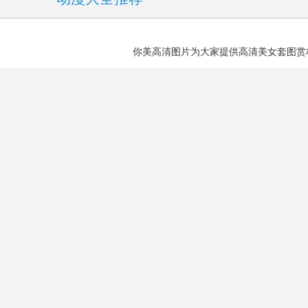
你美图库
你美高清图片为大家提供高清美女套图赏