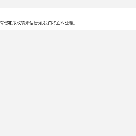
有侵犯版权请来信告知,我们将立即处理。